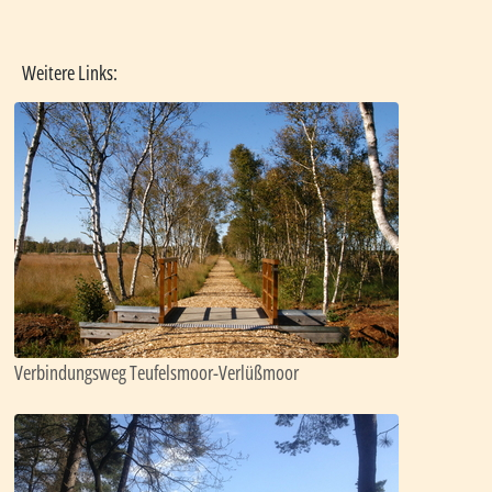
Weitere Links:
Verbindungsweg Teufelsmoor-Verlüßmoor