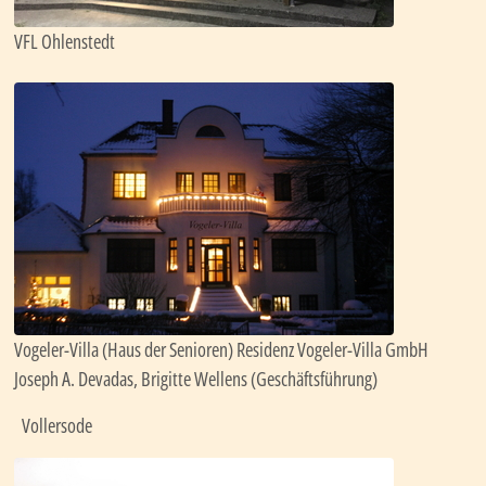
VFL Ohlenstedt
Vogeler-Villa (Haus der Senioren) Residenz Vogeler-Villa GmbH
Joseph A. Devadas, Brigitte Wellens (Geschäftsführung)
Vollersode