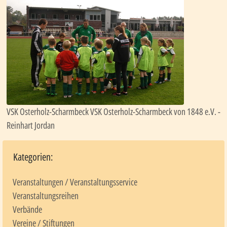
VSK Osterholz-Scharmbeck VSK Osterholz-Scharmbeck von 1848 e.V. -
Reinhart Jordan
Kategorien:
Veranstaltungen / Veranstaltungsservice
Veranstaltungsreihen
Verbände
Vereine / Stiftungen