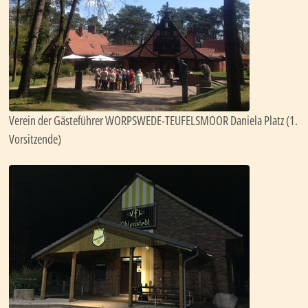
Verein der Gästeführer WORPSWEDE-TEUFELSMOOR Daniela Platz (1.
Vorsitzende)