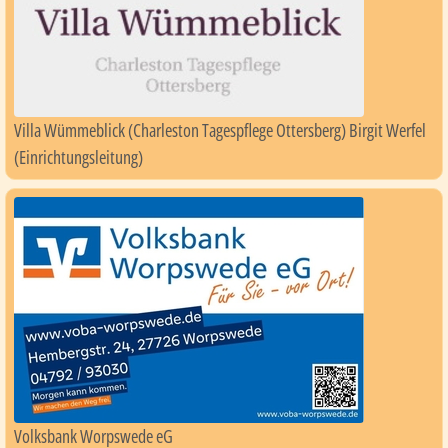
Villa Wümmeblick (Charleston Tagespflege Ottersberg) Birgit Werfel
(Einrichtungsleitung)
Volksbank Worpswede eG