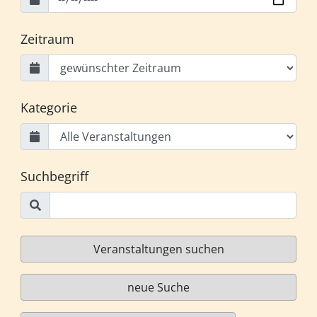
Zeitraum
Kategorie
Suchbegriff
Veranstaltungen suchen
neue Suche