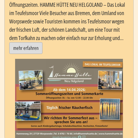
Öffnungszeiten. HAMME HÜTTE NEU HELGOLAND – Das Lokal
im Teufelsmoor Viele Besucher aus Bremen, dem Umland von
Worpswede sowie Touristen kommen ins Teufelsmoor wegen
der frischen Luft, der schönen Landschaft, um eine Tour mit
dem Torfkahn zu machen oder einfach nur zur Erholung und...
mehr erfahren