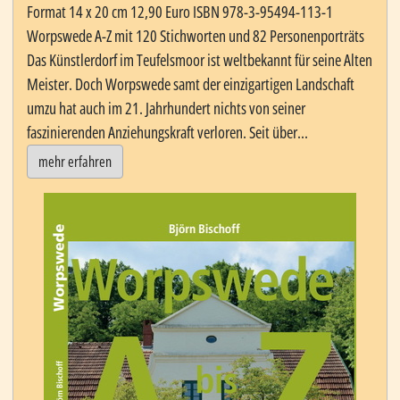
Format 14 x 20 cm 12,90 Euro ISBN 978-3-95494-113-1
Worpswede A-Z mit 120 Stichworten und 82 Personenporträts
Das Künstlerdorf im Teufelsmoor ist weltbekannt für seine Alten
Meister. Doch Worpswede samt der einzigartigen Landschaft
umzu hat auch im 21. Jahrhundert nichts von seiner
faszinierenden Anziehungskraft verloren. Seit über...
mehr erfahren