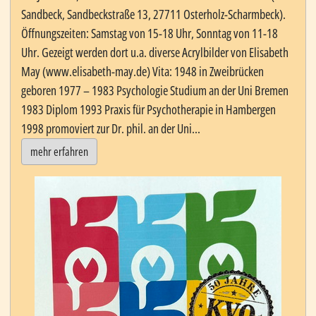
Sandbeck, Sandbeckstraße 13, 27711 Osterholz-Scharmbeck).
Öffnungszeiten: Samstag von 15-18 Uhr, Sonntag von 11-18
Uhr. Gezeigt werden dort u.a. diverse Acrylbilder von Elisabeth
May (www.elisabeth-may.de) Vita: 1948 in Zweibrücken
geboren 1977 – 1983 Psychologie Studium an der Uni Bremen
1983 Diplom 1993 Praxis für Psychotherapie in Hambergen
1998 promoviert zur Dr. phil. an der Uni...
mehr erfahren