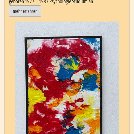
geboren 1977 – 1983 Psychologie Studium an...
mehr erfahren