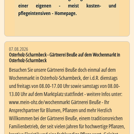
07.08.2026
Osterholz-Scharmbeck - Gärtnerei Beuße auf dem Wochenmarkt in
Osterholz-Scharmbeck
Besuchen Sie unsere Gärtnerei Beuße doch einmal auf dem
Wochenmarkt in Osterholz-Scharmbeck, der i.d.R. dienstags
und freitags von 08.00-17.00 Uhr sowie samstags von 08.00-
13.00 Uhr auf dem Marktplatz stattfindet - weitere Infos unter:
www.mein-ohz.de/wochenmarkt Gärtnerei Beuße - Ihr
Ansprechpartner für Blumen, Pflanzen und mehr Herzlich
Willkommen bei der Gärtnerei Beuße, einem traditionsreichen
Familienbetrieb, der seit vielen Jahren für hochwertige Pflanzen,