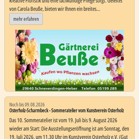
kreative Floristik und eine fachkundige Pflege sorgt. Geleitet
von Carola Beuße, bieten wir Ihnen ein breites...
mehr erfahren
Noch bis 09.08.2026
Osterholz-Scharmbeck - Sommeratelier vom Kunstverein Osterholz
Das 10. Sommeratelier ist vom 19. Juli bis 9. August 2026
wieder am Start: Die Ausstellungseröffnung ist am Sonntag, den
19. Juli 2026, um 11.30 Uhr im Kunstverein Osterholz e.V. (Gut