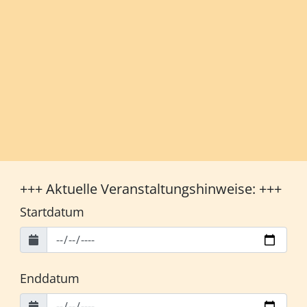
+++ Aktuelle Veranstaltungshinweise: +++
Startdatum
Enddatum