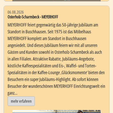
06.08.2026
Osterholz-Scharmbeck - MEYERHOFF
MEYERHOFF feiert gegenwärtig das 50-jährige Jubiläum am
Standort in Buschhausen. Seit 1975 ist das Möbelhaus
MEYERHOFF komplett am Standort in Buschhausen
angesiedelt. Und dieses Jubiläum feiern wir mit all unseren
Gästen und Kunden sowohl in Osterholz-Scharmbeck als auch
in allen Filialen. Attraktive Rabatte, Jubiläums-Angebote,
köstliche Kaffeespezialitäten und Eis-, Waffel- und Torten-
Spezialitäten in der Kaffee-Lounge ‚Glücksmomente‘ bieten den
Besuchern ein super Jubiläums-Highlight. Ab sofort können
Besucher der wunderschönen MEYERHOFF Einrichtungswelt ein
ganz...
mehr erfahren