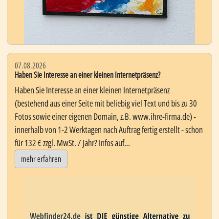
07.08.2026
Haben Sie Interesse an einer kleinen Internetpräsenz?
Haben Sie Interesse an einer kleinen Internetpräsenz
(bestehend aus einer Seite mit beliebig viel Text und bis zu 30
Fotos sowie einer eigenen Domain, z.B. www.ihre-firma.de) -
innerhalb von 1-2 Werktagen nach Auftrag fertig erstellt - schon
für 132 € zzgl. MwSt. / Jahr? Infos auf...
mehr erfahren