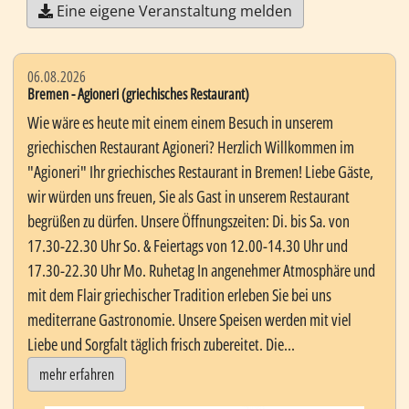
Eine eigene Veranstaltung melden
06.08.2026
Bremen - Agioneri (griechisches Restaurant)
Wie wäre es heute mit einem einem Besuch in unserem
griechischen Restaurant Agioneri? Herzlich Willkommen im
"Agioneri" Ihr griechisches Restaurant in Bremen! Liebe Gäste,
wir würden uns freuen, Sie als Gast in unserem Restaurant
begrüßen zu dürfen. Unsere Öffnungszeiten: Di. bis Sa. von
17.30-22.30 Uhr So. & Feiertags von 12.00-14.30 Uhr und
17.30-22.30 Uhr Mo. Ruhetag In angenehmer Atmosphäre und
mit dem Flair griechischer Tradition erleben Sie bei uns
mediterrane Gastronomie. Unsere Speisen werden mit viel
Liebe und Sorgfalt täglich frisch zubereitet. Die...
mehr erfahren