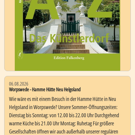
06.08.2026
Worpswede - Hamme Hütte Neu Helgoland
Wie wäre es mit einem Besuch in der Hamme Hütte in Neu
Helgoland in Worpswede? Unsere Sommer-Öffnungszeiten:
Dienstag bis Sonntag: von 12.00 bis 22.00 Uhr Durchgehend
warme Küche bis 21.00 Uhr Montag: Ruhetag Für größere
Gesellschaften öffnen wir auch außerhalb unserer regulären