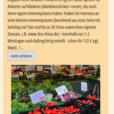
Anbieter auf Märkten (Marktbeschicker/-innen), die noch
keine eigene Internetpräsenz haben: Haben Sie Interesse an
einer kleinen Internetpräsenz (bestehend aus einer Seite mit
beliebig viel Text und bis zu 30 Fotos sowie einer eigenen
Domain, z.B. www.ihre-firma.de) - innerhalb von 1-2
Werktagen nach Auftrag fertig erstellt - schon für 132 € zzgl.
MwSt. /...
mehr erfahren