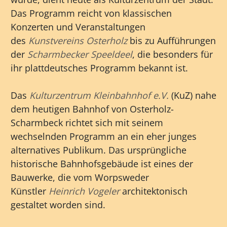
Das Programm reicht von klassischen
Konzerten und Veranstaltungen
des
Kunstvereins Osterholz
bis zu Aufführungen
der
Scharmbecker Speeldeel
, die besonders für
ihr plattdeutsches Programm bekannt ist.
Das
Kulturzentrum Kleinbahnhof e.V.
(KuZ) nahe
dem heutigen Bahnhof von Osterholz-
Scharmbeck richtet sich mit seinem
wechselnden Programm an ein eher junges
alternatives Publikum. Das ursprüngliche
historische Bahnhofsgebäude ist eines der
Bauwerke, die vom Worpsweder
Künstler
Heinrich Vogeler
architektonisch
gestaltet worden sind.