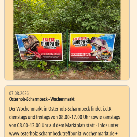
07.08.2026
Osterholz-Scharmbeck - Wochenmarkt
Der Wochenmarkt in Osterholz-Scharmbeck findet i.d.R.
dienstags und freitags von 08.00-17.00 Uhr sowie samstags
von 08.00-13.00 Uhr auf dem Marktplatz statt - Infos unter:
www.osterholz-scharmbeck.treffpunkt-wochenmarkt.de +