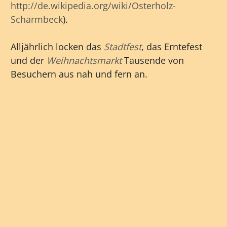
http://de.wikipedia.org/wiki/Osterholz-
Scharmbeck
).
Alljährlich locken das
Stadtfest
, das Erntefest
und der
Weihnachtsmarkt
Tausende von
Besuchern aus nah und fern an.