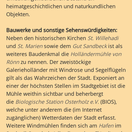
heimatgeschichtlichen und naturkundlichen
Objekten.
Bauwerke und sonstige Sehenswürdigkeiten:
Neben den historischen Kirchen
St. Willehadi
und
St. Marien
sowie dem
Gut Sandbeck
ist als
weiteres Baudenkmal die
Holländermühle von
Rönn
zu nennen. Der zweistöckige
Galerieholländer mit Windrose und Segelflügeln
gilt als das Wahrzeichen der Stadt. Exponiert an
einer der höchsten Stellen im Stadtgebiet ist die
Mühle weithin sichtbar und beherbergt
die
Biologische Station Osterholz e.V.
(BIOS),
welche unter anderem die (im Internet
zugänglichen) Wetterdaten der Stadt erfasst.
Weitere Windmühlen finden sich am
Hafen
im