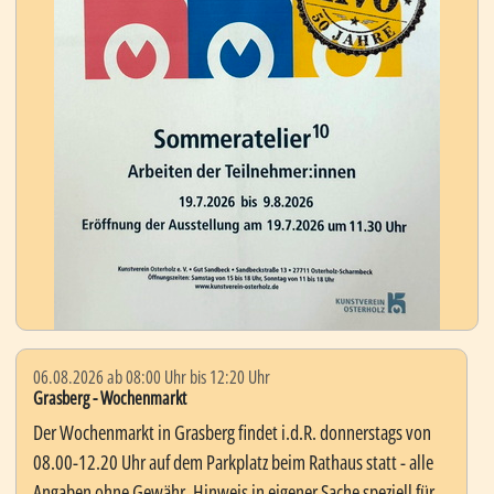
06.08.2026 ab 08:00 Uhr bis 12:20 Uhr
Grasberg - Wochenmarkt
Der Wochenmarkt in Grasberg findet i.d.R. donnerstags von
08.00-12.20 Uhr auf dem Parkplatz beim Rathaus statt - alle
Angaben ohne Gewähr. Hinweis in eigener Sache speziell für