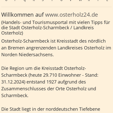
Willkommen auf
www.osterholz24.de
(Handels- und Tourismusportal mit vielen Tipps für
die Stadt Osterholz-Scharmbeck / Landkreis
Osterholz)
Osterholz-Scharmbeck ist Kreisstadt des nördlich
an Bremen angrenzenden Landkreises Osterholz im
Norden Niedersachsens.
Die Region um die Kreisstadt Osterholz-
Scharmbeck (heute 29.710 Einwohner - Stand:
31.12.2024) entstand 1927 aufgrund des
Zusammenschlusses der Orte Osterholz und
Scharmbeck.
Die Stadt liegt in der norddeutschen Tiefebene