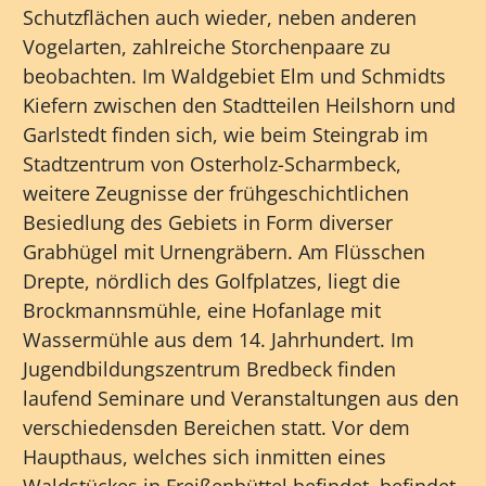
Schutzflächen auch wieder, neben anderen
Vogelarten, zahlreiche Storchenpaare zu
beobachten. Im Waldgebiet Elm und Schmidts
Kiefern zwischen den Stadtteilen Heilshorn und
Garlstedt finden sich, wie beim Steingrab im
Stadtzentrum von Osterholz-Scharmbeck,
weitere Zeugnisse der frühgeschichtlichen
Besiedlung des Gebiets in Form diverser
Grabhügel mit Urnengräbern. Am Flüsschen
Drepte, nördlich des Golfplatzes, liegt die
Brockmannsmühle, eine Hofanlage mit
Wassermühle aus dem 14. Jahrhundert. Im
Jugendbildungszentrum Bredbeck finden
laufend Seminare und Veranstaltungen aus den
verschiedensden Bereichen statt. Vor dem
Haupthaus, welches sich inmitten eines