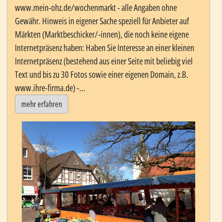
www.mein-ohz.de/wochenmarkt - alle Angaben ohne
Gewähr. Hinweis in eigener Sache speziell für Anbieter auf
Märkten (Marktbeschicker/-innen), die noch keine eigene
Internetpräsenz haben: Haben Sie Interesse an einer kleinen
Internetpräsenz (bestehend aus einer Seite mit beliebig viel
Text und bis zu 30 Fotos sowie einer eigenen Domain, z.B.
www.ihre-firma.de) -...
mehr erfahren