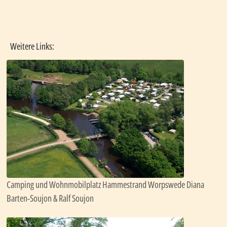
Weitere Links:
Camping und Wohnmobilplatz Hammestrand Worpswede Diana
Barten-Soujon & Ralf Soujon