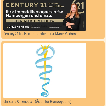
Century21 Nielsen Immobilien Lisa-Marie Medrow
Christine Ohlenbusch (Ärztin für Homöopathie)