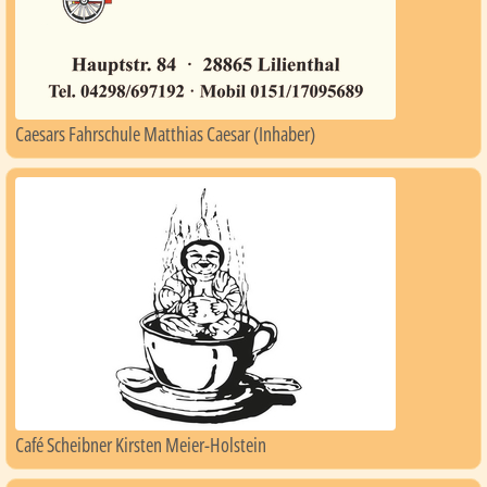
Caesars Fahrschule Matthias Caesar (Inhaber)
Café Scheibner Kirsten Meier-Holstein