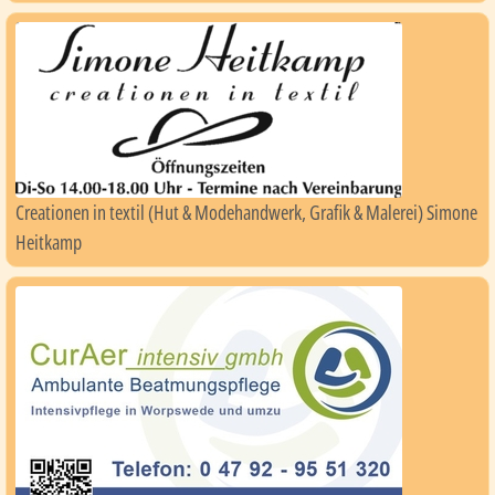
Creationen in textil (Hut & Modehandwerk, Grafik & Malerei) Simone
Heitkamp