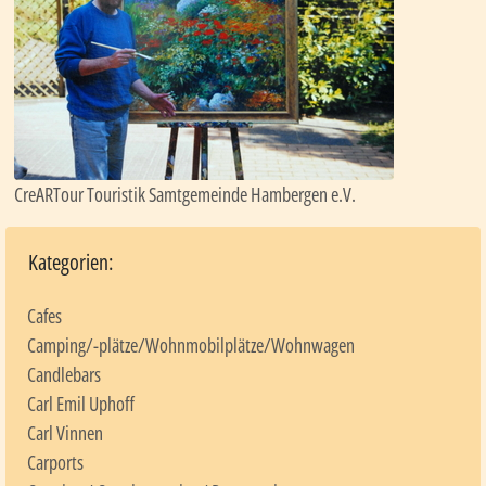
CreARTour Touristik Samtgemeinde Hambergen e.V.
Kategorien:
Cafes
Camping/-plätze/Wohnmobilplätze/Wohnwagen
Candlebars
Carl Emil Uphoff
Carl Vinnen
Carports