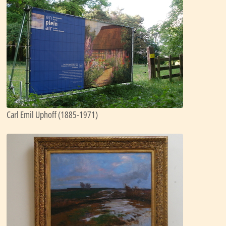
Carl Emil Uphoff (1885-1971)