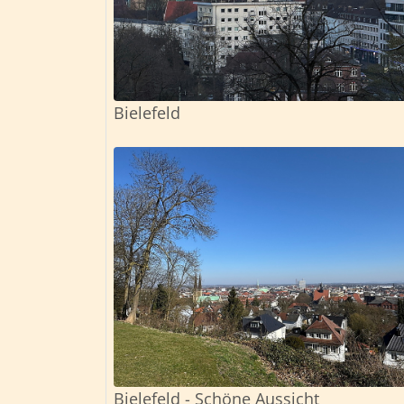
Bielefeld
Bielefeld - Schöne Aussicht