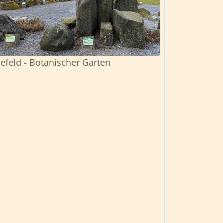
lefeld - Botanischer Garten