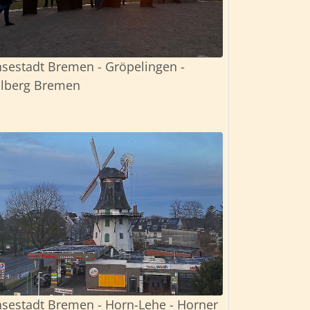
sestadt Bremen - Gröpelingen -
lberg Bremen
sestadt Bremen - Horn-Lehe - Horner