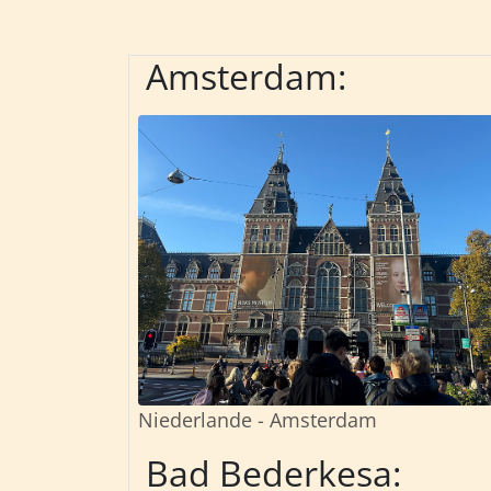
Amsterdam:
Niederlande - Amsterdam
Bad Bederkesa: