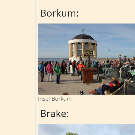
Borkum:
Insel Borkum
Brake: