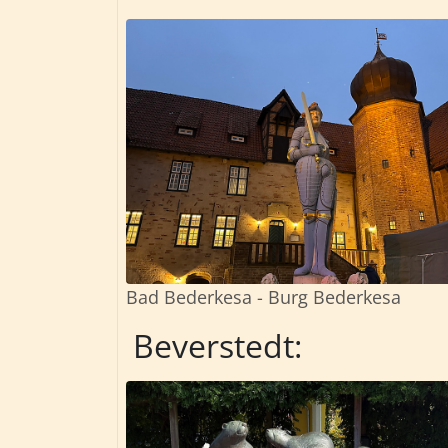
Bad Bederkesa - Burg Bederkesa
Beverstedt: