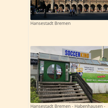
Hansestadt Bremen
Hansestadt Bremen - Habenhausen -