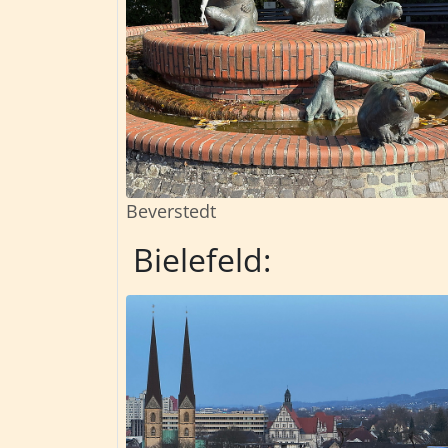
Beverstedt
Bielefeld: