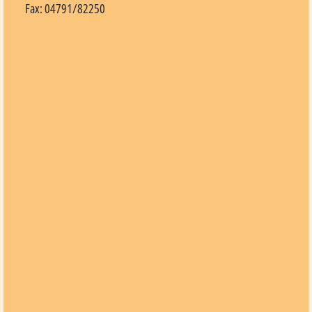
Fax: 04791/82250