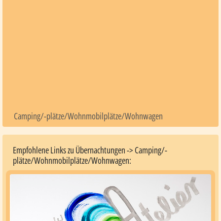
Camping/-plätze/Wohnmobilplätze/Wohnwagen
Empfohlene Links zu Übernachtungen -> Camping/-
plätze/Wohnmobilplätze/Wohnwagen: