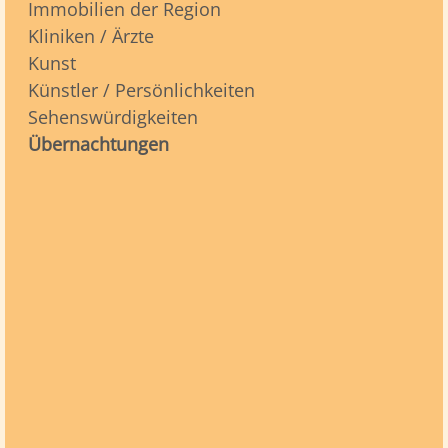
Immobilien der Region
Kliniken / Ärzte
Kunst
Künstler / Persönlichkeiten
Sehenswürdigkeiten
Übernachtungen