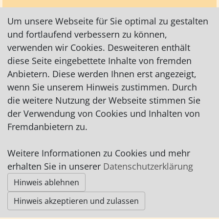
Um unsere Webseite für Sie optimal zu gestalten
und fortlaufend verbessern zu können,
verwenden wir Cookies. Desweiteren enthält
diese Seite eingebettete Inhalte von fremden
Anbietern. Diese werden Ihnen erst angezeigt,
wenn Sie unserem Hinweis zustimmen. Durch
die weitere Nutzung der Webseite stimmen Sie
der Verwendung von Cookies und Inhalten von
Fremdanbietern zu.
Weitere Informationen zu Cookies und mehr
Impressum
|
Datenschutz
|
AGB
erhalten Sie in unserer
Datenschutzerklärung
Hinweis ablehnen
© Worpswede24 2015-2026
Hinweis akzeptieren und zulassen