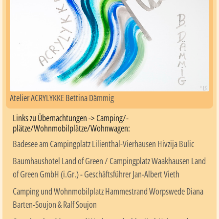
Atelier ACRYLYKKE Bettina Dämmig
Links zu Übernachtungen -> Camping/-
plätze/Wohnmobilplätze/Wohnwagen:
Badesee am Campingplatz Lilienthal-Vierhausen Hivzija Bulic
Baumhaushotel Land of Green / Campingplatz Waakhausen Land
of Green GmbH (i.Gr.) - Geschäftsführer Jan-Albert Vieth
Camping und Wohnmobilplatz Hammestrand Worpswede Diana
Barten-Soujon & Ralf Soujon