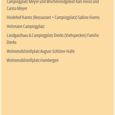
Campingplatz Meyer und Wochenendgebiet Karl-Heinz und
Carsta Meyer
Heidehof Harms (Restaurant + Campingplatz) Sabine Harms
Heitmann Campingplatz
Landgasthaus & Campingplatz Dierks (Viehspecken) Familie
Dierks
Wohnmobilstellplatz August-Schlüter-Halle
Wohnmobilstellplatz Hambergen