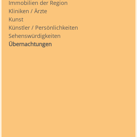
Immobilien der Region
Kliniken / Ärzte
Kunst
Künstler / Persönlichkeiten
Sehenswürdigkeiten
Übernachtungen