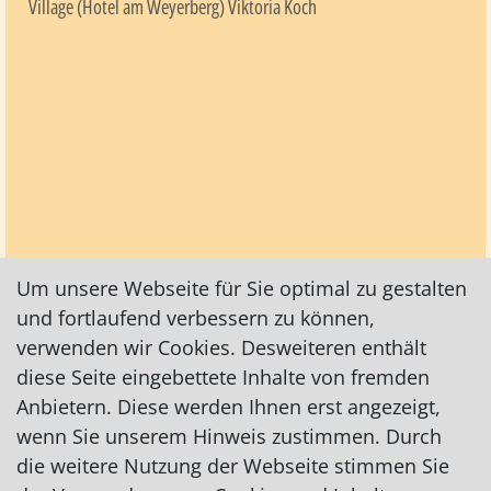
Village (Hotel am Weyerberg) Viktoria Koch
Um unsere Webseite für Sie optimal zu gestalten
und fortlaufend verbessern zu können,
verwenden wir Cookies. Desweiteren enthält
diese Seite eingebettete Inhalte von fremden
Anbietern. Diese werden Ihnen erst angezeigt,
wenn Sie unserem Hinweis zustimmen. Durch
die weitere Nutzung der Webseite stimmen Sie