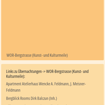
WOR-Bergstrasse (Kunst- und Kulturmeile)
Links zu Übernachtungen -> WOR-Bergstrasse (Kunst- und
Kulturmeile):
Apartment Atelierhaus Wencke A. Feldmann, J. Meisner-
Feldmann
Bergblick Rooms Dirk Balczun (Inh.)