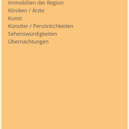
Immobilien der Region
Kliniken / Ärzte
Kunst
Künstler / Persönlichkeiten
Sehenswürdigkeiten
Übernachtungen