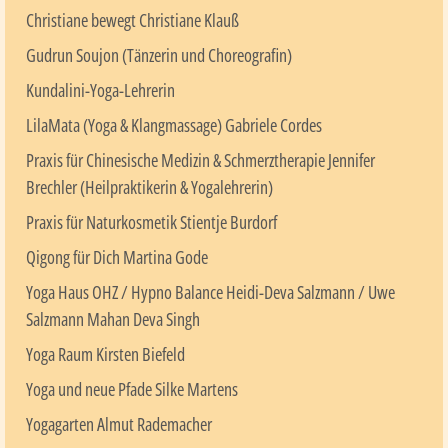
Christiane bewegt Christiane Klauß
Gudrun Soujon (Tänzerin und Choreografin)
Kundalini-Yoga-Lehrerin
LilaMata (Yoga & Klangmassage) Gabriele Cordes
Praxis für Chinesische Medizin & Schmerztherapie Jennifer
Brechler (Heilpraktikerin & Yogalehrerin)
Praxis für Naturkosmetik Stientje Burdorf
Qigong für Dich Martina Gode
Yoga Haus OHZ / Hypno Balance Heidi-Deva Salzmann / Uwe
Salzmann Mahan Deva Singh
Yoga Raum Kirsten Biefeld
Yoga und neue Pfade Silke Martens
Yogagarten Almut Rademacher