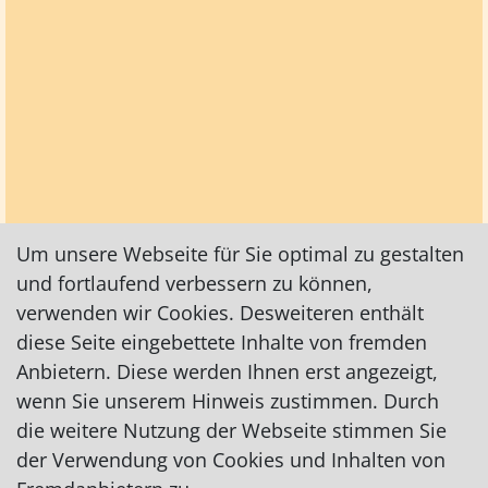
Um unsere Webseite für Sie optimal zu gestalten
und fortlaufend verbessern zu können,
verwenden wir Cookies. Desweiteren enthält
diese Seite eingebettete Inhalte von fremden
Anbietern. Diese werden Ihnen erst angezeigt,
wenn Sie unserem Hinweis zustimmen. Durch
die weitere Nutzung der Webseite stimmen Sie
der Verwendung von Cookies und Inhalten von