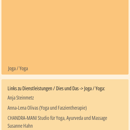
Joga / Yoga
Links zu Dienstleistungen / Dies und Das -> Joga / Yoga:
Anja Steinmetz
Anna-Lena Olivas (Yoga und Faszientherapie)
CHANDRA-MANI Studio für Yoga, Ayurveda und Massage
Susanne Hahn