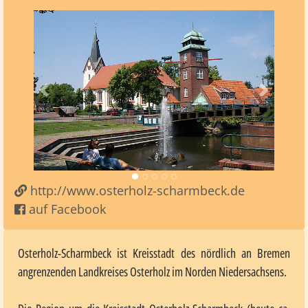
Vorheriges
Nächst
http://www.osterholz-scharmbeck.de
auf Facebook
Osterholz-Scharmbeck ist Kreisstadt des nördlich an Bremen
angrenzenden Landkreises Osterholz im Norden Niedersachsens.