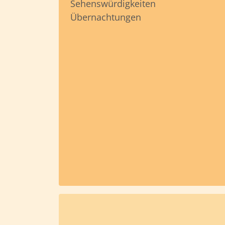
Sehenswürdigkeiten
Übernachtungen