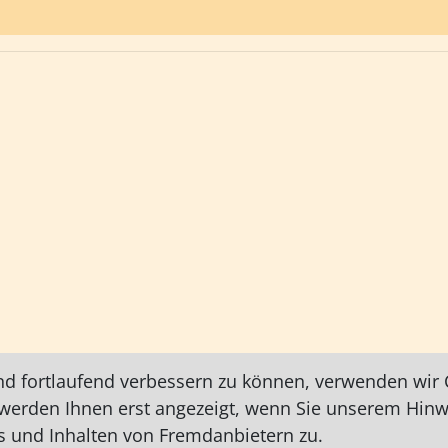
nd fortlaufend verbessern zu können, verwenden wir C
e werden Ihnen erst angezeigt, wenn Sie unserem Hin
 und Inhalten von Fremdanbietern zu.