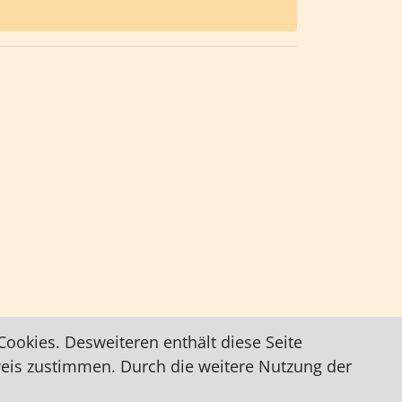
ookies. Desweiteren enthält diese Seite
weis zustimmen. Durch die weitere Nutzung der