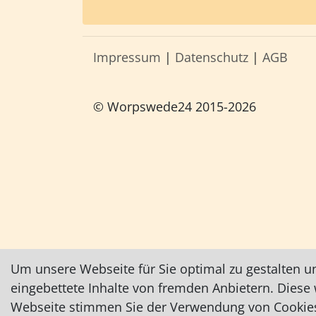
Impressum
|
Datenschutz
|
AGB
© Worpswede24 2015-2026
Um unsere Webseite für Sie optimal zu gestalten u
eingebettete Inhalte von fremden Anbietern. Dies
Webseite stimmen Sie der Verwendung von Cookies