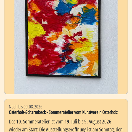
Noch bis 09.08.2026
Osterholz-Scharmbeck - Sommeratelier vom Kunstverein Osterholz
Das 10. Sommeratelier ist vom 19. Juli bis 9. August 2026
wieder am Start: Die Ausstellungseröffnung ist am Sonntag, den