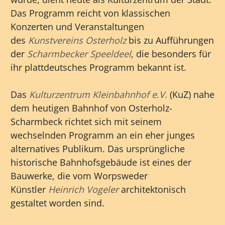
Das Programm reicht von klassischen
Konzerten und Veranstaltungen
des
Kunstvereins Osterholz
bis zu Aufführungen
der
Scharmbecker Speeldeel
, die besonders für
ihr plattdeutsches Programm bekannt ist.
Das
Kulturzentrum Kleinbahnhof e.V.
(KuZ) nahe
dem heutigen Bahnhof von Osterholz-
Scharmbeck richtet sich mit seinem
wechselnden Programm an ein eher junges
alternatives Publikum. Das ursprüngliche
historische Bahnhofsgebäude ist eines der
Bauwerke, die vom Worpsweder
Künstler
Heinrich Vogeler
architektonisch
gestaltet worden sind.