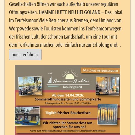
Gesellschaften öffnen wir auch außerhalb unserer regulären
Öffnungszeiten. HAMME HÜTTE NEU HELGOLAND – Das Lokal
im Teufelsmoor Viele Besucher aus Bremen, dem Umland von
Worpswede sowie Touristen kommen ins Teufelsmoor wegen
der frischen Luft, der schönen Landschaft, um eine Tour mit
dem Torfkahn zu machen oder einfach nur zur Erholung und...
mehr erfahren