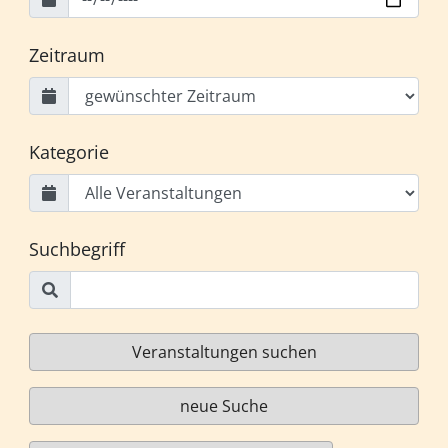
Zeitraum
Kategorie
Suchbegriff
Veranstaltungen suchen
neue Suche