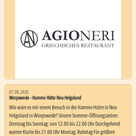
07.08.2026
Worpswede - Hamme Hütte Neu Helgoland
Wie wäre es mit einem Besuch in der Hamme Hütte in Neu
Helgoland in Worpswede? Unsere Sommer-Öffnungszeiten:
Dienstag bis Sonntag: von 12.00 bis 22.00 Uhr Durchgehend
warme Küche bis 21.00 Uhr Montag: Ruhetag Für größere