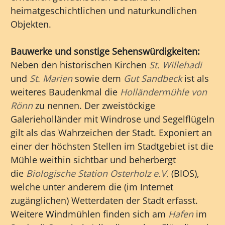
heimatgeschichtlichen und naturkundlichen
Objekten.
Bauwerke und sonstige Sehenswürdigkeiten:
Neben den historischen Kirchen
St. Willehadi
und
St. Marien
sowie dem
Gut Sandbeck
ist als
weiteres Baudenkmal die
Holländermühle von
Rönn
zu nennen. Der zweistöckige
Galerieholländer mit Windrose und Segelflügeln
gilt als das Wahrzeichen der Stadt. Exponiert an
einer der höchsten Stellen im Stadtgebiet ist die
Mühle weithin sichtbar und beherbergt
die
Biologische Station Osterholz e.V.
(BIOS),
welche unter anderem die (im Internet
zugänglichen) Wetterdaten der Stadt erfasst.
Weitere Windmühlen finden sich am
Hafen
im