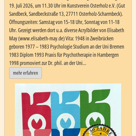
19. Juli 2026, um 11.30 Uhr im Kunstverein Osterholz e.V. (Gut
Sandbeck, Sandbeckstraße 13, 27711 Osterholz-Scharmbeck).
Öffnungszeiten: Samstag von 15-18 Uhr, Sonntag von 11-18
Uhr. Gezeigt werden dort u.a. diverse Acrylbilder von Elisabeth
May (www.elisabeth-may.de) Vita: 1948 in Zweibrücken
geboren 1977 – 1983 Psychologie Studium an der Uni Bremen
1983 Diplom 1993 Praxis für Psychotherapie in Hambergen
1998 promoviert zur Dr. phil. an der Uni...
mehr erfahren