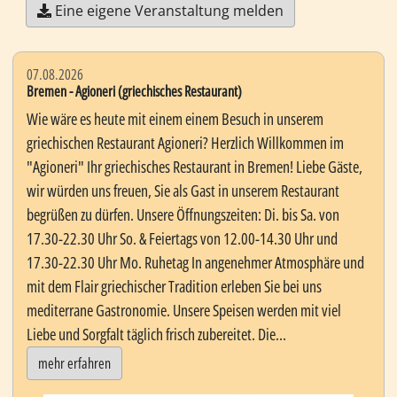
Eine eigene Veranstaltung melden
07.08.2026
Bremen - Agioneri (griechisches Restaurant)
Wie wäre es heute mit einem einem Besuch in unserem
griechischen Restaurant Agioneri? Herzlich Willkommen im
"Agioneri" Ihr griechisches Restaurant in Bremen! Liebe Gäste,
wir würden uns freuen, Sie als Gast in unserem Restaurant
begrüßen zu dürfen. Unsere Öffnungszeiten: Di. bis Sa. von
17.30-22.30 Uhr So. & Feiertags von 12.00-14.30 Uhr und
17.30-22.30 Uhr Mo. Ruhetag In angenehmer Atmosphäre und
mit dem Flair griechischer Tradition erleben Sie bei uns
mediterrane Gastronomie. Unsere Speisen werden mit viel
Liebe und Sorgfalt täglich frisch zubereitet. Die...
mehr erfahren