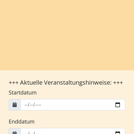
+++ Aktuelle Veranstaltungshinweise: +++
Startdatum
Enddatum