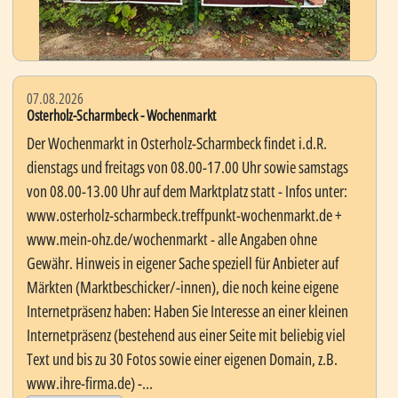
07.08.2026
Osterholz-Scharmbeck - Wochenmarkt
Der Wochenmarkt in Osterholz-Scharmbeck findet i.d.R.
dienstags und freitags von 08.00-17.00 Uhr sowie samstags
von 08.00-13.00 Uhr auf dem Marktplatz statt - Infos unter:
www.osterholz-scharmbeck.treffpunkt-wochenmarkt.de +
www.mein-ohz.de/wochenmarkt - alle Angaben ohne
Gewähr. Hinweis in eigener Sache speziell für Anbieter auf
Märkten (Marktbeschicker/-innen), die noch keine eigene
Internetpräsenz haben: Haben Sie Interesse an einer kleinen
Internetpräsenz (bestehend aus einer Seite mit beliebig viel
Text und bis zu 30 Fotos sowie einer eigenen Domain, z.B.
www.ihre-firma.de) -...