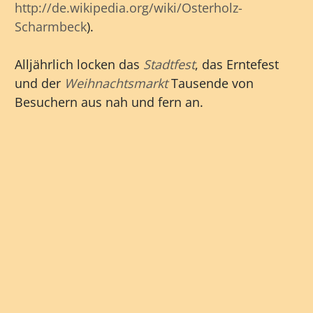
http://de.wikipedia.org/wiki/Osterholz-
Scharmbeck
).
Alljährlich locken das
Stadtfest
, das Erntefest
und der
Weihnachtsmarkt
Tausende von
Besuchern aus nah und fern an.