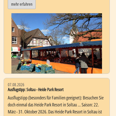
mehr erfahren
07.08.2026
Ausflugstipp: Soltau - Heide Park Resort
Ausflugstipp (besonders für Familien geeignet): Besuchen Sie
doch einmal das Heide Park Resort in Soltau ... Saison: 22.
März - 31. Oktober 2026. Das Heide Park Resort in Soltau ist