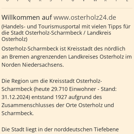
Willkommen auf
www.osterholz24.de
(Handels- und Tourismusportal mit vielen Tipps für
die Stadt Osterholz-Scharmbeck / Landkreis
Osterholz)
Osterholz-Scharmbeck ist Kreisstadt des nördlich
an Bremen angrenzenden Landkreises Osterholz im
Norden Niedersachsens.
Die Region um die Kreisstadt Osterholz-
Scharmbeck (heute 29.710 Einwohner - Stand:
31.12.2024) entstand 1927 aufgrund des
Zusammenschlusses der Orte Osterholz und
Scharmbeck.
Die Stadt liegt in der norddeutschen Tiefebene