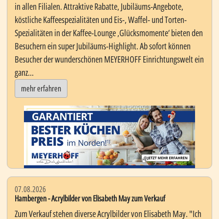
in allen Filialen. Attraktive Rabatte, Jubiläums-Angebote,
köstliche Kaffeespezialitäten und Eis-, Waffel- und Torten-
Spezialitäten in der Kaffee-Lounge ‚Glücksmomente‘ bieten den
Besuchern ein super Jubiläums-Highlight. Ab sofort können
Besucher der wunderschönen MEYERHOFF Einrichtungswelt ein
ganz...
mehr erfahren
07.08.2026
Hambergen - Acrylbilder von Elisabeth May zum Verkauf
Zum Verkauf stehen diverse Acrylbilder von Elisabeth May. "Ich