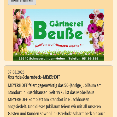
mehr erfahren
07.08.2026
Osterholz-Scharmbeck - MEYERHOFF
MEYERHOFF feiert gegenwärtig das 50-jährige Jubiläum am
Standort in Buschhausen. Seit 1975 ist das Möbelhaus
MEYERHOFF komplett am Standort in Buschhausen
angesiedelt. Und dieses Jubiläum feiern wir mit all unseren
Gästen und Kunden sowohl in Osterholz-Scharmbeck als auch