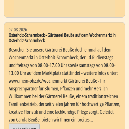
07.08.2026
Osterholz-Scharmbeck - Gärtnerei Beuße auf dem Wochenmarkt in
Osterholz-Scharmbeck
Besuchen Sie unsere Gärtnerei Beuße doch einmal auf dem
Wochenmarkt in Osterholz-Scharmbeck, der i.d.R. dienstags
und freitags von 08.00-17.00 Uhr sowie samstags von 08.00-
13.00 Uhr auf dem Marktplatz stattfindet - weitere Infos unter:
www.mein-ohz.de/wochenmarkt Gärtnerei Beuße - Ihr
Ansprechpartner für Blumen, Pflanzen und mehr Herzlich
Willkommen bei der Gärtnerei Beuße, einem traditionsreichen
Familienbetrieb, der seit vielen Jahren für hochwertige Pflanzen,
kreative Floristik und eine fachkundige Pflege sorgt. Geleitet
von Carola Beuße, bieten wir Ihnen ein breites...