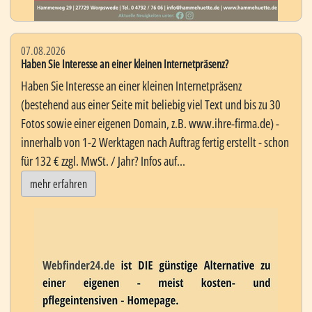
07.08.2026
Haben Sie Interesse an einer kleinen Internetpräsenz?
Haben Sie Interesse an einer kleinen Internetpräsenz
(bestehend aus einer Seite mit beliebig viel Text und bis zu 30
Fotos sowie einer eigenen Domain, z.B. www.ihre-firma.de) -
innerhalb von 1-2 Werktagen nach Auftrag fertig erstellt - schon
für 132 € zzgl. MwSt. / Jahr? Infos auf...
mehr erfahren