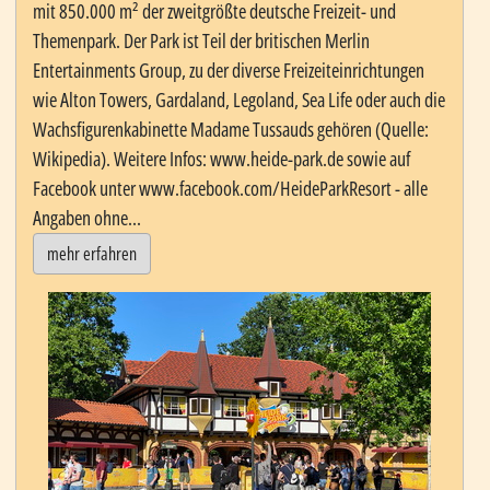
mit 850.000 m² der zweitgrößte deutsche Freizeit- und
Themenpark. Der Park ist Teil der britischen Merlin
Entertainments Group, zu der diverse Freizeiteinrichtungen
wie Alton Towers, Gardaland, Legoland, Sea Life oder auch die
Wachsfigurenkabinette Madame Tussauds gehören (Quelle:
Wikipedia). Weitere Infos: www.heide-park.de sowie auf
Facebook unter www.facebook.com/HeideParkResort - alle
Angaben ohne...
mehr erfahren