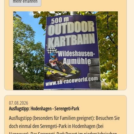
mehr erfahren
07.08.2026
Ausflugstipp: Hodenhagen - Serengeti-Park
Ausflugstipp (besonders für Familien geeignet): Besuchen Sie
doch einmal den Serengeti-Park in Hodenhagen (bei