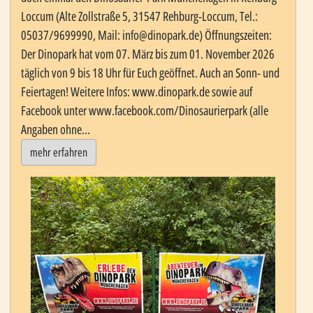
Loccum (Alte Zollstraße 5, 31547 Rehburg-Loccum, Tel.:
05037/9699990, Mail: info@dinopark.de) Öffnungszeiten:
Der Dinopark hat vom 07. März bis zum 01. November 2026
täglich von 9 bis 18 Uhr für Euch geöffnet. Auch an Sonn- und
Feiertagen! Weitere Infos: www.dinopark.de sowie auf
Facebook unter www.facebook.com/Dinosaurierpark (alle
Angaben ohne...
mehr erfahren