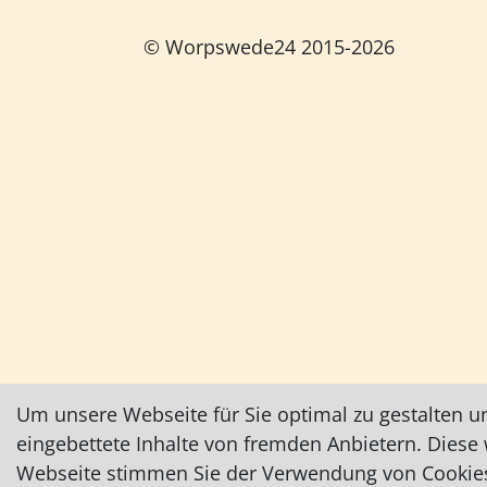
© Worpswede24 2015-2026
Um unsere Webseite für Sie optimal zu gestalten u
eingebettete Inhalte von fremden Anbietern. Dies
Webseite stimmen Sie der Verwendung von Cookies