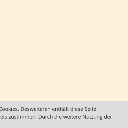
ookies. Desweiteren enthält diese Seite
weis zustimmen. Durch die weitere Nutzung der