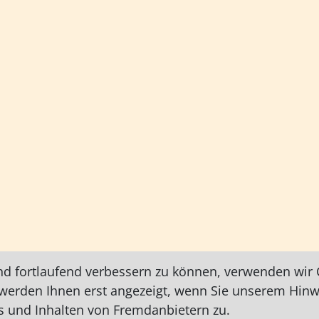
nd fortlaufend verbessern zu können, verwenden wir C
e werden Ihnen erst angezeigt, wenn Sie unserem Hin
 und Inhalten von Fremdanbietern zu.