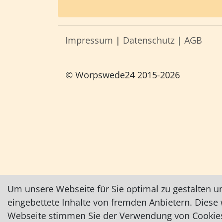
Impressum
|
Datenschutz
|
AGB
© Worpswede24 2015-2026
Um unsere Webseite für Sie optimal zu gestalten u
eingebettete Inhalte von fremden Anbietern. Dies
Webseite stimmen Sie der Verwendung von Cookies