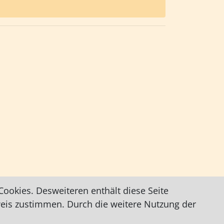
ookies. Desweiteren enthält diese Seite
weis zustimmen. Durch die weitere Nutzung der