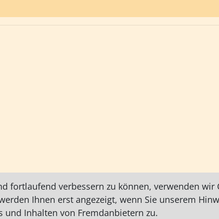
nd fortlaufend verbessern zu können, verwenden wir C
e werden Ihnen erst angezeigt, wenn Sie unserem Hin
 und Inhalten von Fremdanbietern zu.