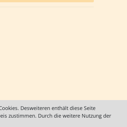
ookies. Desweiteren enthält diese Seite
weis zustimmen. Durch die weitere Nutzung der