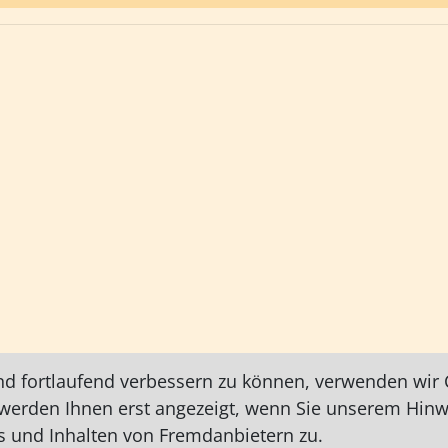
nd fortlaufend verbessern zu können, verwenden wir C
e werden Ihnen erst angezeigt, wenn Sie unserem Hin
 und Inhalten von Fremdanbietern zu.