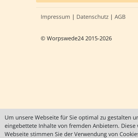
Impressum
|
Datenschutz
|
AGB
© Worpswede24 2015-2026
Um unsere Webseite für Sie optimal zu gestalten u
eingebettete Inhalte von fremden Anbietern. Dies
Webseite stimmen Sie der Verwendung von Cookies