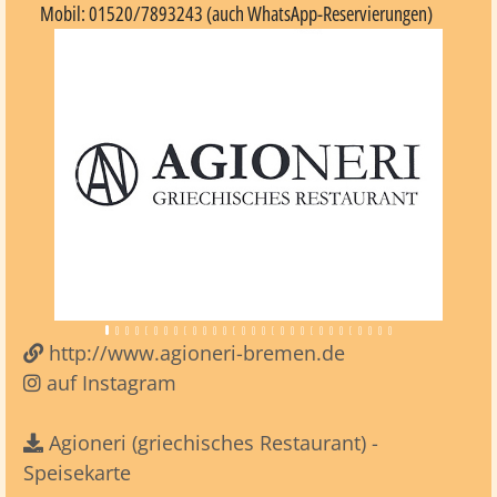
Mobil: 01520/7893243 (auch WhatsApp-Reservierungen)
Vorheriges
Nächst
http://www.agioneri-bremen.de
auf Instagram
Agioneri (griechisches Restaurant) -
Speisekarte