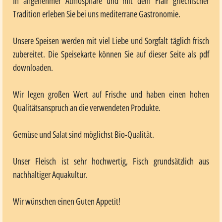
In angenehmer Atmosphäre und mit dem Flair griechischer
Tradition erleben Sie bei uns mediterrane Gastronomie.
Unsere Speisen werden mit viel Liebe und Sorgfalt täglich frisch
zubereitet. Die Speisekarte können Sie auf dieser Seite als pdf
downloaden.
Wir legen großen Wert auf Frische und haben einen hohen
Qualitätsanspruch an die verwendeten Produkte.
Gemüse und Salat sind möglichst Bio-Qualität.
Unser Fleisch ist sehr hochwertig, Fisch grundsätzlich aus
nachhaltiger Aquakultur.
Wir wünschen einen Guten Appetit!