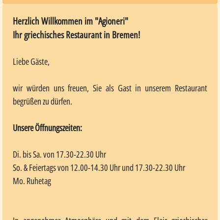
Herzlich Willkommen im "Agioneri"
Ihr griechisches Restaurant in Bremen!
Liebe Gäste,
wir würden uns freuen, Sie als Gast in unserem Restaurant
begrüßen zu dürfen.
Unsere Öffnungszeiten:
Di. bis Sa. von 17.30-22.30 Uhr
So. & Feiertags von 12.00-14.30 Uhr und 17.30-22.30 Uhr
Mo. Ruhetag