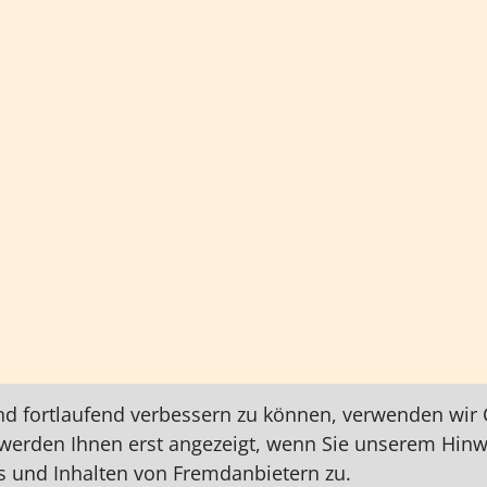
nd fortlaufend verbessern zu können, verwenden wir C
e werden Ihnen erst angezeigt, wenn Sie unserem Hin
 und Inhalten von Fremdanbietern zu.