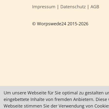
Impressum
|
Datenschutz
|
AGB
© Worpswede24 2015-2026
Um unsere Webseite für Sie optimal zu gestalten u
eingebettete Inhalte von fremden Anbietern. Dies
Webseite stimmen Sie der Verwendung von Cookies