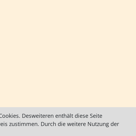
ookies. Desweiteren enthält diese Seite
weis zustimmen. Durch die weitere Nutzung der