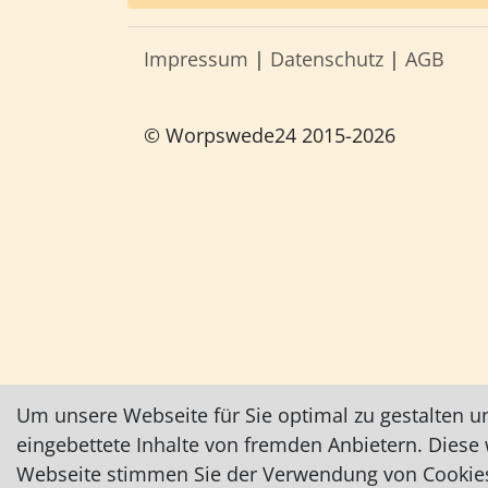
Impressum
|
Datenschutz
|
AGB
© Worpswede24 2015-2026
Um unsere Webseite für Sie optimal zu gestalten u
eingebettete Inhalte von fremden Anbietern. Dies
Webseite stimmen Sie der Verwendung von Cookies