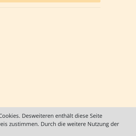
ookies. Desweiteren enthält diese Seite
weis zustimmen. Durch die weitere Nutzung der