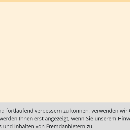
nd fortlaufend verbessern zu können, verwenden wir C
e werden Ihnen erst angezeigt, wenn Sie unserem Hin
 und Inhalten von Fremdanbietern zu.