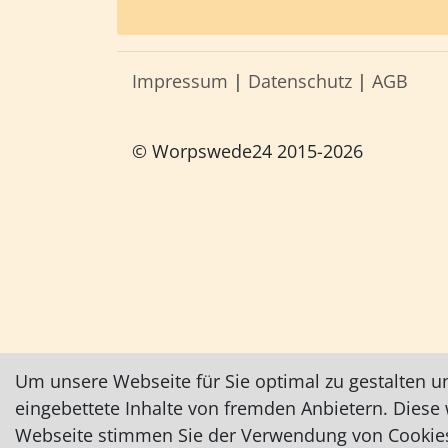
Impressum
|
Datenschutz
|
AGB
© Worpswede24 2015-2026
Um unsere Webseite für Sie optimal zu gestalten u
eingebettete Inhalte von fremden Anbietern. Dies
Webseite stimmen Sie der Verwendung von Cookies