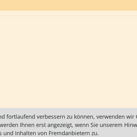
nd fortlaufend verbessern zu können, verwenden wir C
e werden Ihnen erst angezeigt, wenn Sie unserem Hin
 und Inhalten von Fremdanbietern zu.