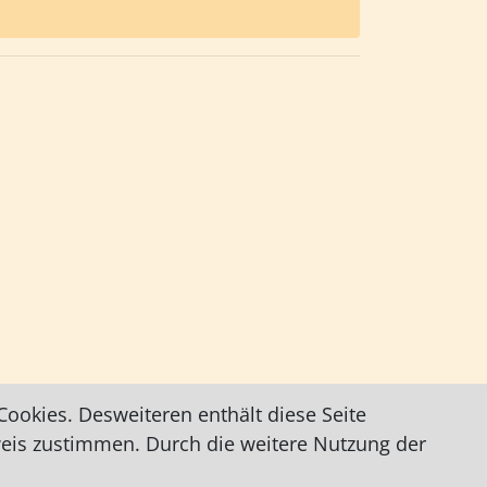
ookies. Desweiteren enthält diese Seite
weis zustimmen. Durch die weitere Nutzung der