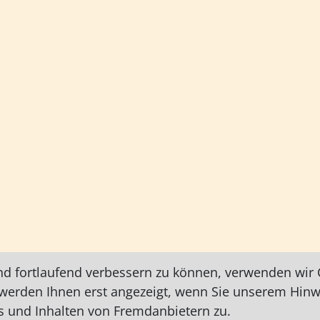
nd fortlaufend verbessern zu können, verwenden wir C
e werden Ihnen erst angezeigt, wenn Sie unserem Hin
 und Inhalten von Fremdanbietern zu.