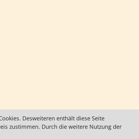
ookies. Desweiteren enthält diese Seite
weis zustimmen. Durch die weitere Nutzung der