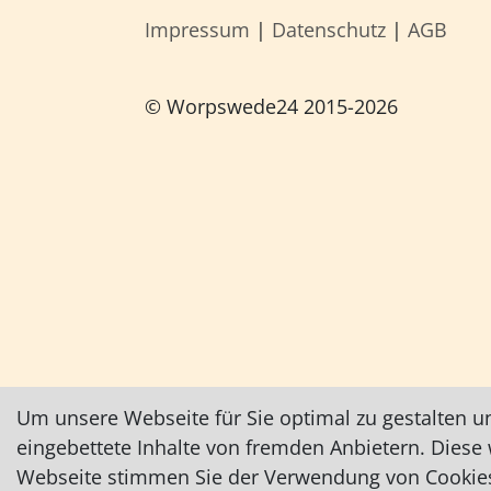
Impressum
|
Datenschutz
|
AGB
© Worpswede24 2015-2026
Um unsere Webseite für Sie optimal zu gestalten u
eingebettete Inhalte von fremden Anbietern. Dies
Webseite stimmen Sie der Verwendung von Cookies