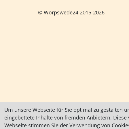
© Worpswede24 2015-2026
Um unsere Webseite für Sie optimal zu gestalten u
eingebettete Inhalte von fremden Anbietern. Dies
Webseite stimmen Sie der Verwendung von Cookies