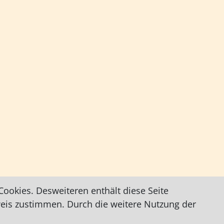
ookies. Desweiteren enthält diese Seite
weis zustimmen. Durch die weitere Nutzung der