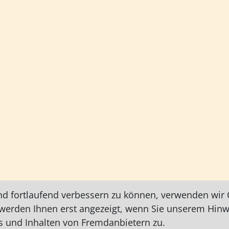
nd fortlaufend verbessern zu können, verwenden wir C
e werden Ihnen erst angezeigt, wenn Sie unserem Hin
 und Inhalten von Fremdanbietern zu.