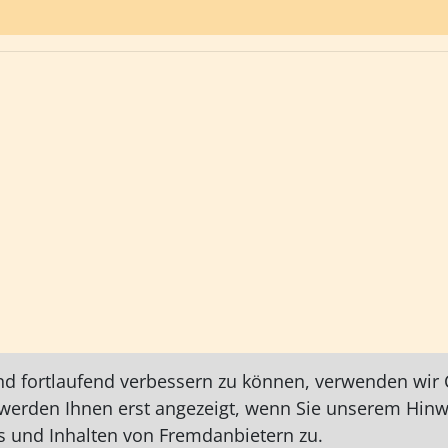
nd fortlaufend verbessern zu können, verwenden wir C
e werden Ihnen erst angezeigt, wenn Sie unserem Hin
 und Inhalten von Fremdanbietern zu.