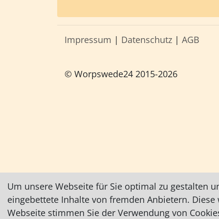
Impressum
|
Datenschutz
|
AGB
© Worpswede24 2015-2026
Um unsere Webseite für Sie optimal zu gestalten u
eingebettete Inhalte von fremden Anbietern. Dies
Webseite stimmen Sie der Verwendung von Cookies