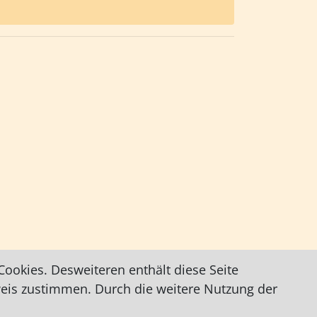
ookies. Desweiteren enthält diese Seite
weis zustimmen. Durch die weitere Nutzung der