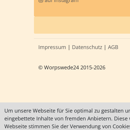
auf Instagram
Impressum
|
Datenschutz
|
AGB
© Worpswede24 2015-2026
Um unsere Webseite für Sie optimal zu gestalten u
eingebettete Inhalte von fremden Anbietern. Dies
Webseite stimmen Sie der Verwendung von Cookies