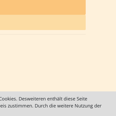
ookies. Desweiteren enthält diese Seite
weis zustimmen. Durch die weitere Nutzung der