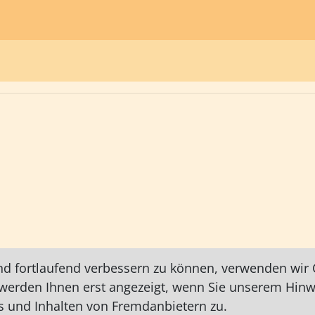
nd fortlaufend verbessern zu können, verwenden wir C
e werden Ihnen erst angezeigt, wenn Sie unserem Hin
 und Inhalten von Fremdanbietern zu.