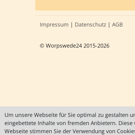
Impressum
|
Datenschutz
|
AGB
© Worpswede24 2015-2026
Um unsere Webseite für Sie optimal zu gestalten u
eingebettete Inhalte von fremden Anbietern. Dies
Webseite stimmen Sie der Verwendung von Cookies