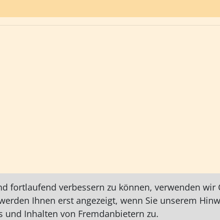
nd fortlaufend verbessern zu können, verwenden wir C
e werden Ihnen erst angezeigt, wenn Sie unserem Hin
 und Inhalten von Fremdanbietern zu.