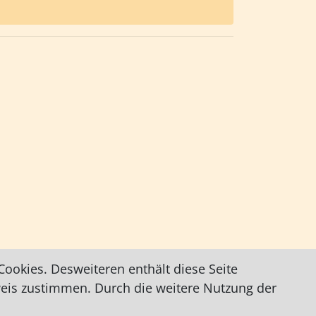
ookies. Desweiteren enthält diese Seite
weis zustimmen. Durch die weitere Nutzung der