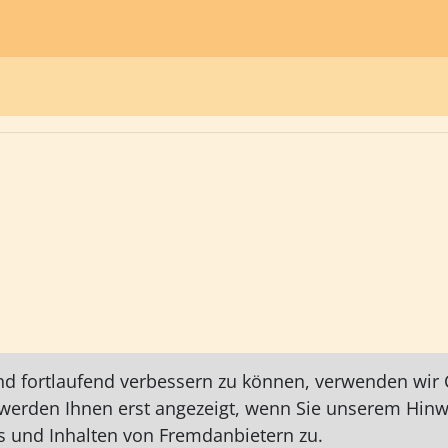
nd fortlaufend verbessern zu können, verwenden wir C
e werden Ihnen erst angezeigt, wenn Sie unserem Hin
 und Inhalten von Fremdanbietern zu.