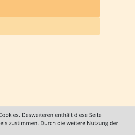
ookies. Desweiteren enthält diese Seite
weis zustimmen. Durch die weitere Nutzung der