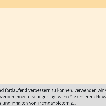
nd fortlaufend verbessern zu können, verwenden wir C
e werden Ihnen erst angezeigt, wenn Sie unserem Hin
 und Inhalten von Fremdanbietern zu.