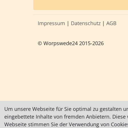
Impressum
|
Datenschutz
|
AGB
© Worpswede24 2015-2026
Um unsere Webseite für Sie optimal zu gestalten u
eingebettete Inhalte von fremden Anbietern. Dies
Webseite stimmen Sie der Verwendung von Cookies