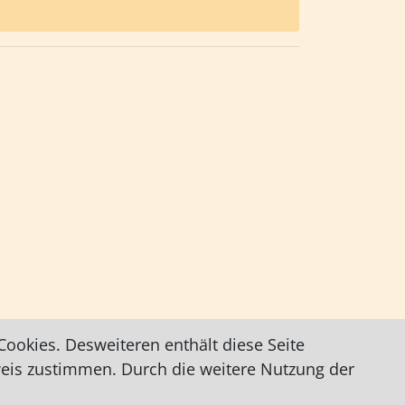
ookies. Desweiteren enthält diese Seite
weis zustimmen. Durch die weitere Nutzung der