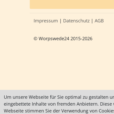
Impressum
|
Datenschutz
|
AGB
© Worpswede24 2015-2026
Um unsere Webseite für Sie optimal zu gestalten u
eingebettete Inhalte von fremden Anbietern. Dies
Webseite stimmen Sie der Verwendung von Cookies