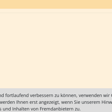
nd fortlaufend verbessern zu können, verwenden wir C
e werden Ihnen erst angezeigt, wenn Sie unserem Hin
 und Inhalten von Fremdanbietern zu.