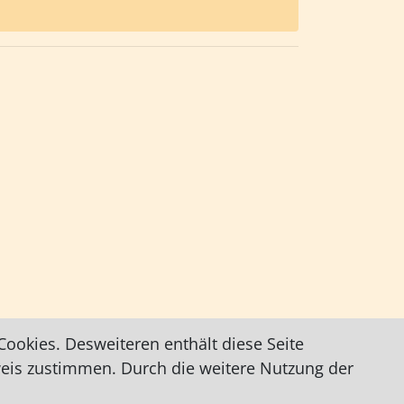
ookies. Desweiteren enthält diese Seite
weis zustimmen. Durch die weitere Nutzung der