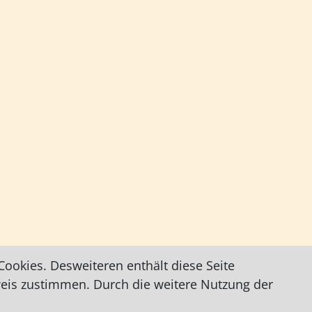
ookies. Desweiteren enthält diese Seite
weis zustimmen. Durch die weitere Nutzung der