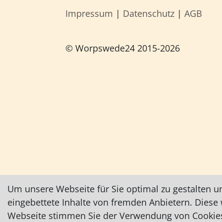
Impressum
|
Datenschutz
|
AGB
© Worpswede24 2015-2026
Um unsere Webseite für Sie optimal zu gestalten u
eingebettete Inhalte von fremden Anbietern. Dies
Webseite stimmen Sie der Verwendung von Cookies