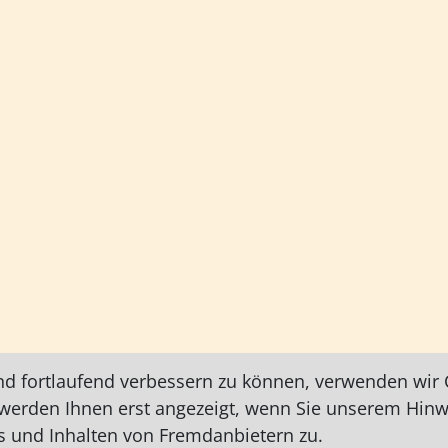
nd fortlaufend verbessern zu können, verwenden wir C
e werden Ihnen erst angezeigt, wenn Sie unserem Hin
 und Inhalten von Fremdanbietern zu.