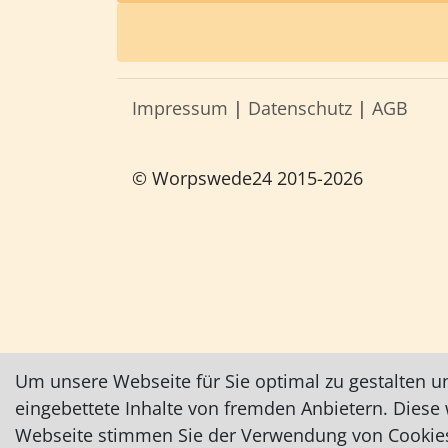
Impressum
|
Datenschutz
|
AGB
© Worpswede24 2015-2026
Um unsere Webseite für Sie optimal zu gestalten u
eingebettete Inhalte von fremden Anbietern. Dies
Webseite stimmen Sie der Verwendung von Cookies