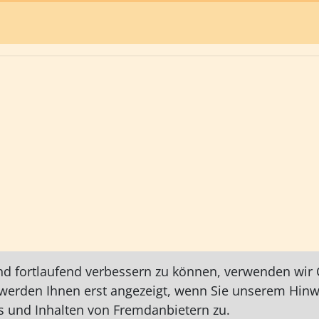
nd fortlaufend verbessern zu können, verwenden wir C
e werden Ihnen erst angezeigt, wenn Sie unserem Hin
 und Inhalten von Fremdanbietern zu.