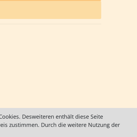
ookies. Desweiteren enthält diese Seite
weis zustimmen. Durch die weitere Nutzung der