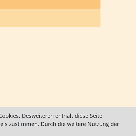
ookies. Desweiteren enthält diese Seite
weis zustimmen. Durch die weitere Nutzung der