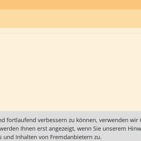
nd fortlaufend verbessern zu können, verwenden wir C
e werden Ihnen erst angezeigt, wenn Sie unserem Hin
 und Inhalten von Fremdanbietern zu.