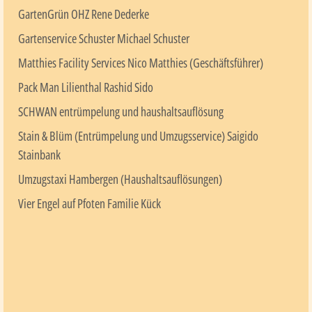
GartenGrün OHZ Rene Dederke
Gartenservice Schuster Michael Schuster
Matthies Facility Services Nico Matthies (Geschäftsführer)
Pack Man Lilienthal Rashid Sido
SCHWAN entrümpelung und haushaltsauflösung
Stain & Blüm (Entrümpelung und Umzugsservice) Saigido
Stainbank
Umzugstaxi Hambergen (Haushaltsauflösungen)
Vier Engel auf Pfoten Familie Kück