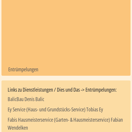
Entrümpelungen
Links zu Dienstleistungen / Dies und Das -> Entrümpelungen:
BalicBau Denis Balic
Ey Service (Haus- und Grundstücks-Service) Tobias Ey
Fabis Hausmeisterservice (Garten- & Hausmeisterservice) Fabian
Wendelken