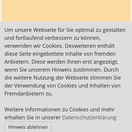
Um unsere Webseite für Sie optimal zu gestalten
und fortlaufend verbessern zu können,
verwenden wir Cookies. Desweiteren enthält
diese Seite eingebettete Inhalte von fremden
Anbietern. Diese werden Ihnen erst angezeigt,
wenn Sie unserem Hinweis zustimmen. Durch
die weitere Nutzung der Webseite stimmen Sie
der Verwendung von Cookies und Inhalten von
Fremdanbietern zu.
Weitere Informationen zu Cookies und mehr
Impressum
|
Datenschutz
|
AGB
erhalten Sie in unserer
Datenschutzerklärung
Hinweis ablehnen