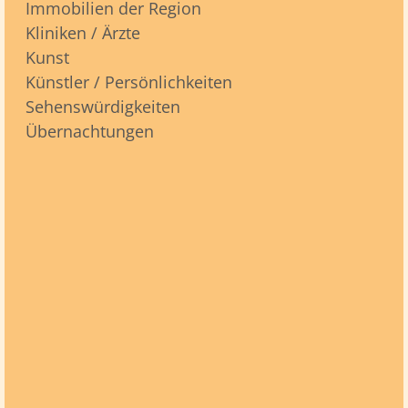
Immobilien der Region
Kliniken / Ärzte
Kunst
Künstler / Persönlichkeiten
Sehenswürdigkeiten
Übernachtungen